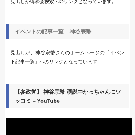
見出しが講演会検索へのリンクとなっています。
イベントの記事一覧 – 神谷宗幣
見出しが、神谷宗幣さんのホームページの「イベン
ト記事一覧」へのリンクとなっています。
【参政党】 神谷宗幣 演説中かっちゃんにツ
ッコミ – YouTube