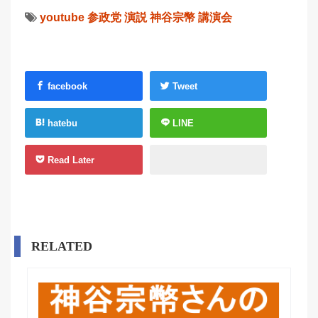
youtube
参政党
演説
神谷宗幣
講演会
facebook
Tweet
hatebu
LINE
Read Later
RELATED