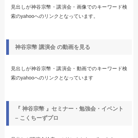
見出しが神谷宗幣・講演会・画像でのキーワード検
索のyahooへのリンクとなっています。
神谷宗幣 講演会 の動画を見る
見出しが神谷宗幣・講演会・動画でのキーワード検
索のyahooへのリンクとなっています
『 神谷宗幣 』セミナー・勉強会・イベント
– こくちーずプロ