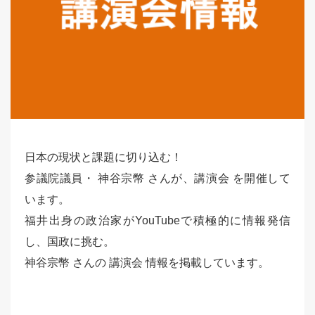
日本の現状と課題に切り込む！
参議院議員・ 神谷宗幣 さんが、講演会 を開催して
います。
福井出身の政治家がYouTubeで積極的に情報発信
し、国政に挑む。
神谷宗幣 さんの 講演会 情報を掲載しています。