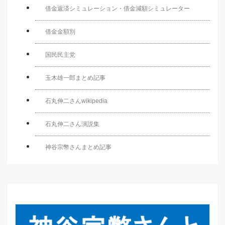
借金返済シミュレーション・借金減額シミュレーター
借金金額別
国民民主党
玉木雄一郎まとめ記事
石丸伸二さんwikipedia
石丸伸二さん演説集
神谷宗幣さんまとめ記事