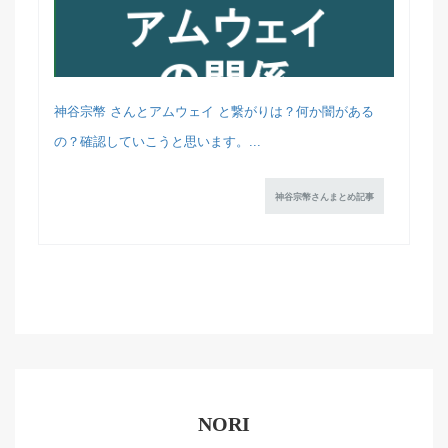
神谷宗幣 さんとアムウェイ と繋がりは？何か闇がある
の？確認していこうと思います。...
神谷宗幣さんまとめ記事
NORI